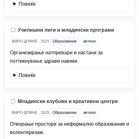
Повеќе
Училишни лиги и младински програми
ВМРО-ДПМНЕ · 2025
Образование
ветено
Организирање натпревари и настани за
поттикнување здрави навики.
Повеќе
Младински клубови и креативни центри
ВМРО-ДПМНЕ · 2025
Образование
ветено
Отворање простори за неформално образование и
волонтеризам.