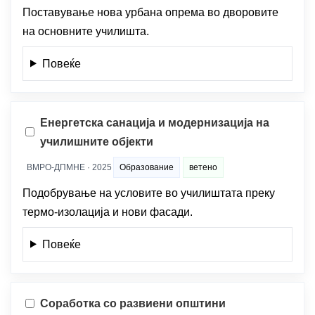
Поставување нова урбана опрема во дворовите
на основните училишта.
Повеќе
Енергетска санација и модернизација на
училишните објекти
ВМРО-ДПМНЕ · 2025
Образование
ветено
Подобрување на условите во училиштата преку
термо-изолација и нови фасади.
Повеќе
Соработка со развиени општини