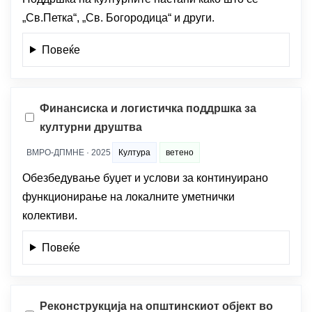
„Св.Петка“, „Св. Богородица“ и други.
Повеќе
Финансиска и логистичка поддршка за
културни друштва
ВМРО-ДПМНЕ · 2025
Култура
ветено
Обезбедување буџет и услови за континуирано
функционирање на локалните уметнички
колективи.
Повеќе
Реконструкција на општинскиот објект во