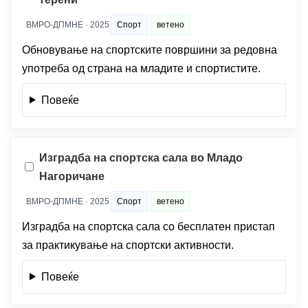
ВМРО-ДПМНЕ · 2025
Спорт
ветено
Обновување на спортските површини за редовна
употреба од страна на младите и спортистите.
Повеќе
Изградба на спортска сала во Младо
Нагоричане
ВМРО-ДПМНЕ · 2025
Спорт
ветено
Изградба на спортска сала со бесплатен пристап
за практикување на спортски активности.
Повеќе