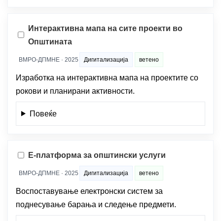
Интерактивна мапа на сите проекти во
Општината
ВМРО-ДПМНЕ · 2025
Дигитализација
ветено
Изработка на интерактивна мапа на проектите со
рокови и планирани активности.
Повеќе
Е-платформа за општински услуги
ВМРО-ДПМНЕ · 2025
Дигитализација
ветено
Воспоставување електронски систем за
поднесување барања и следење предмети.