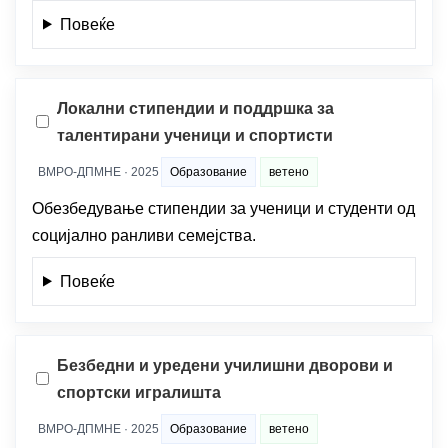
Повеќе
Локални стипендии и поддршка за
талентирани ученици и спортисти
ВМРО-ДПМНЕ · 2025
Образование
ветено
Обезбедување стипендии за ученици и студенти од
социјално ранливи семејства.
Повеќе
Безбедни и уредени училишни дворови и
спортски игралишта
ВМРО-ДПМНЕ · 2025
Образование
ветено