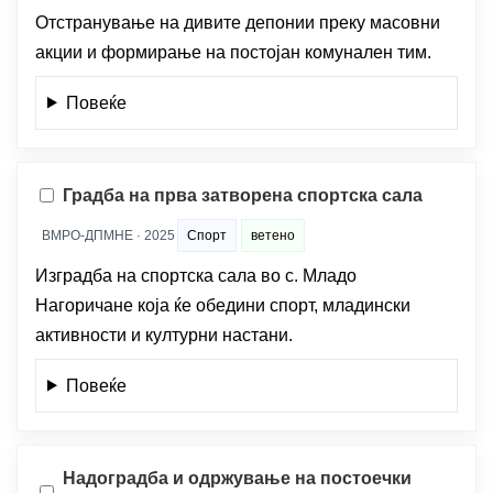
Отстранување на дивите депонии преку масовни
акции и формирање на постојан комунален тим.
Повеќе
Градба на прва затворена спортска сала
ВМРО-ДПМНЕ · 2025
Спорт
ветено
Изградба на спортска сала во с. Младо
Нагоричане која ќе обедини спорт, младински
активности и културни настани.
Повеќе
Надоградба и одржување на постоечки