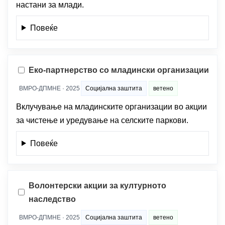
настани за млади.
Повеќе
Еко-партнерство со младински организации
ВМРО-ДПМНЕ · 2025
Социјална заштита
ветено
Вклучување на младинските организации во акции
за чистење и уредување на селските паркови.
Повеќе
Волонтерски акции за културното
наследство
ВМРО-ДПМНЕ · 2025
Социјална заштита
ветено