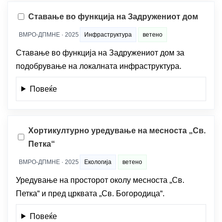
Ставање во функција на Задружениот дом
ВМРО-ДПМНЕ · 2025
Инфраструктура
ветено
Ставање во функција на Задружениот дом за
подобрување на локалната инфраструктура.
Повеќе
Хортикултурно уредување на месноста „Св.
Петка“
ВМРО-ДПМНЕ · 2025
Екологија
ветено
Уредување на просторот околу месноста „Св.
Петка“ и пред црквата „Св. Богородица“.
Повеќе