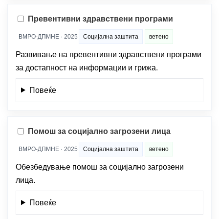
Превентивни здравствени програми
ВМРО-ДПМНЕ · 2025
Социјална заштита
ветено
Развивање на превентивни здравствени програми
за достапност на информации и грижа.
Повеќе
Помош за социјално загрозени лица
ВМРО-ДПМНЕ · 2025
Социјална заштита
ветено
Обезбедување помош за социјално загрозени
лица.
Повеќе