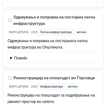
Одржување и поправка на постојана патна
инфраструктура
ВМРО-ДПМНЕ · 2025
Патна инфраструктура
ветено
Одржување и поправка на постојаната патна
инфраструктура во Општината.
Повеќе
Реконструкција на плоштадот во Ѓорговци
ВМРО-ДПМНЕ · 2025
Инфраструктура
ветено
Реконструкција на плоштадот за подобрување на
јавниот простор во селото.