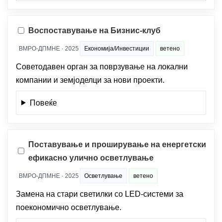
Воспоставување на Бизнис-клуб
ВМРО-ДПМНЕ · 2025
Економија/Инвестиции
ветено
Советодавен орган за поврзување на локални
компании и земјоделци за нови проекти.
Повеќе
Поставување и проширување на енергетски
ефикасно улично осветлување
ВМРО-ДПМНЕ · 2025
Осветлување
ветено
Замена на стари светилки со LED-системи за
поекономично осветлување.