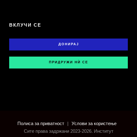
ВКЛУЧИ СЕ
ДОНИРАЈ
ПРИДРУЖИ НЍ СЕ
Полиса за приватност
|
Услови за користење
Сите права задржани 2023-2026. Институт