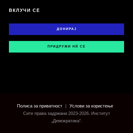
ВКЛУЧИ СЕ
ДОНИРАЈ
ПРИДРУЖИ НЍ СЕ
Полиса за приватност
|
Услови за користење
Сите права задржани 2023-2026. Институт
„Демократика“.