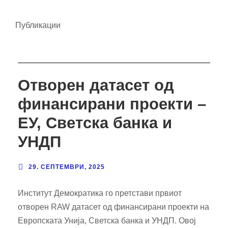
Публикации
Отворен датасет од
финансирани проекти –
ЕУ, Светска банка и
УНДП
29. СЕПТЕМВРИ, 2025
Институт Демократика го претстави првиот
отворен RAW датасет од финансирани проекти на
Европската Унија, Светска банка и УНДП. Овој