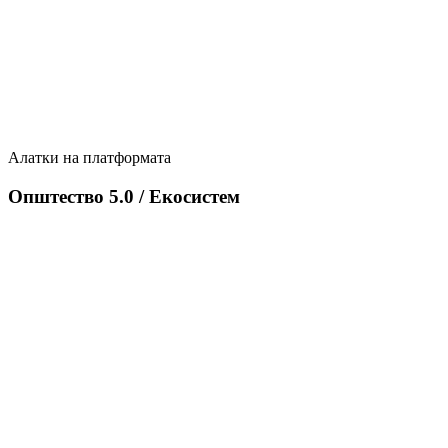
Алатки на платформата
Општество 5.0 / Екосистем