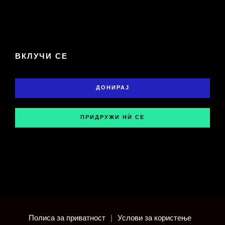
ВКЛУЧИ СЕ
ДОНИРАЈ
ПРИДРУЖИ НЍ СЕ
Полиса за приватност
|
Услови за користење