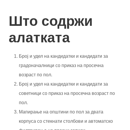
Што содржи
алатката
Број и удел на кандидатки и кандидати за
градоначалници со приказ на просечна
возраст по пол.
Број и удел на кандидатки и кандидати за
советници со приказ на просечна возраст по
пол.
Мапирање на општини по пол за двата
корпуса со стекнати столбови и автоматско