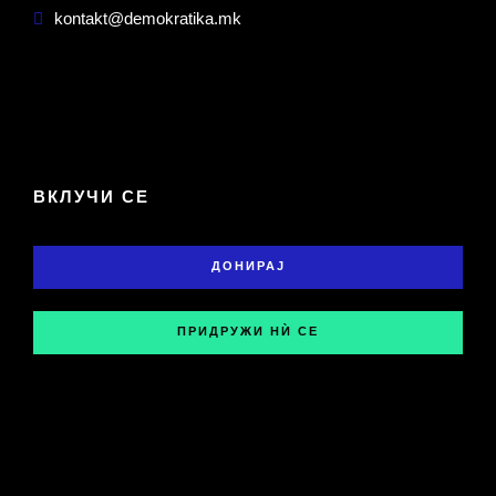
kontakt@demokratika.mk
ВКЛУЧИ СЕ
ДОНИРАЈ
ПРИДРУЖИ НЍ СЕ