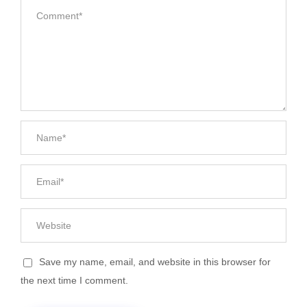
Save my name, email, and website in this browser for
the next time I comment.