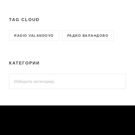
TAG CLOUD
RADIO VALANDOVO
РАДИО ВАЛАНДОВО
КАТЕГОРИИ