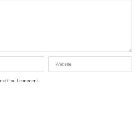
next time I comment.