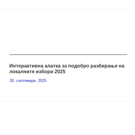
Интерактивна алатка за подобро разбирање на
локалните избори 2025
30. септември, 2025