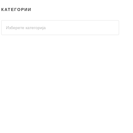
КАТЕГОРИИ