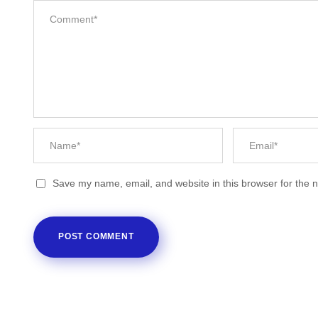
Save my name, email, and website in this browser for the 