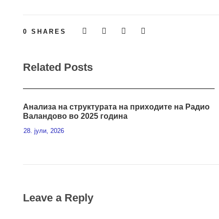
0
SHARES
Related Posts
Анализа на структурата на приходите на Радио
Валандово во 2025 година
28. јули, 2026
Leave a Reply