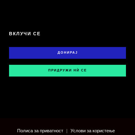
ВКЛУЧИ СЕ
ДОНИРАЈ
ПРИДРУЖИ НЍ СЕ
Полиса за приватност
|
Услови за користење