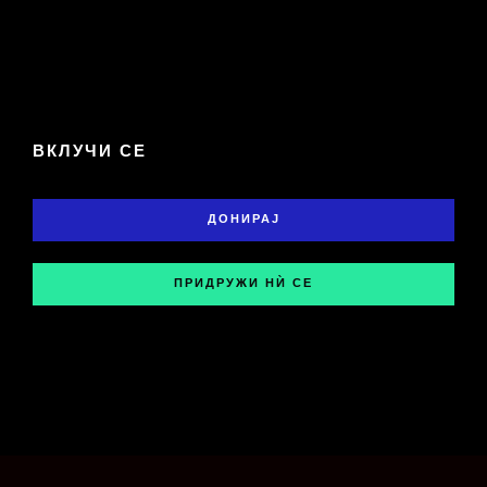
ВКЛУЧИ СЕ
ДОНИРАЈ
ПРИДРУЖИ НЍ СЕ