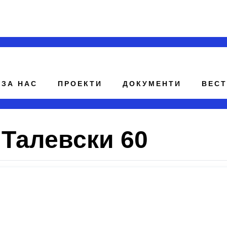
ЗА НАС
ПРОЕКТИ
ДОКУМЕНТИ
ВЕС
 Талевски 60