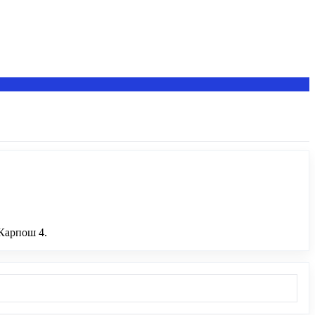
 Карпош 4.