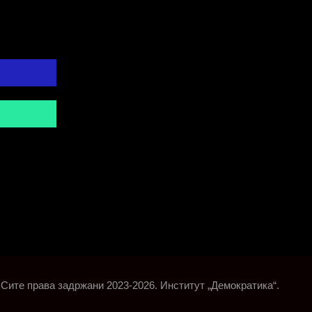
Сите права задржани 2023-2026. Институт „Демократика“.