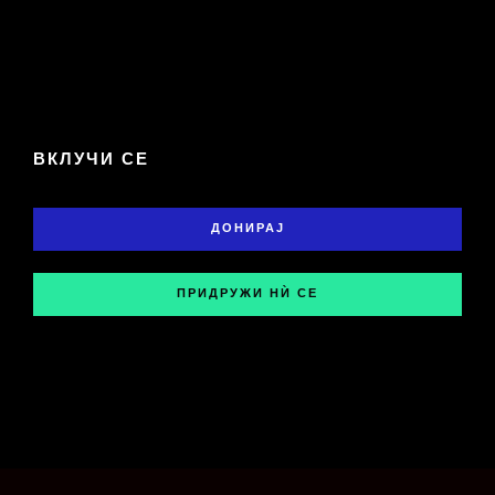
ВКЛУЧИ СЕ
ДОНИРАЈ
ПРИДРУЖИ НЍ СЕ