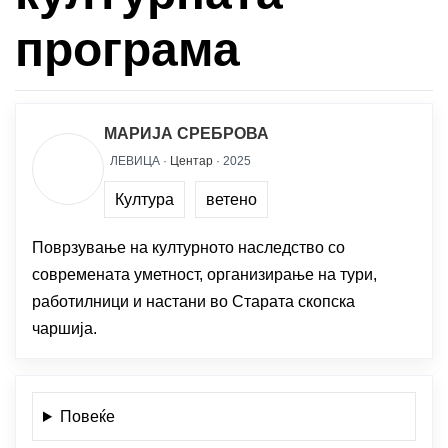
програма
МАРИЈА СРЕБРОВА
ЛЕВИЦА ·
Центар
· 2025
Култура
ветено
Поврзување на културното наследство со
современата уметност, организирање на тури,
работилници и настани во Старата скопска
чаршија.
Повеќе