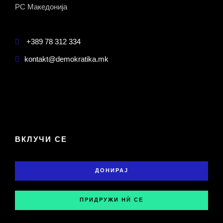
РС Македонија
+389 78 312 334
kontakt@demokratika.mk
ВКЛУЧИ СЕ
ДОНИРАЈ
ПРИДРУЖИ НЍ СЕ