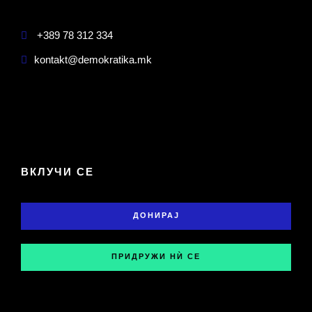
+389 78 312 334
kontakt@demokratika.mk
ВКЛУЧИ СЕ
ДОНИРАЈ
ПРИДРУЖИ НЍ СЕ