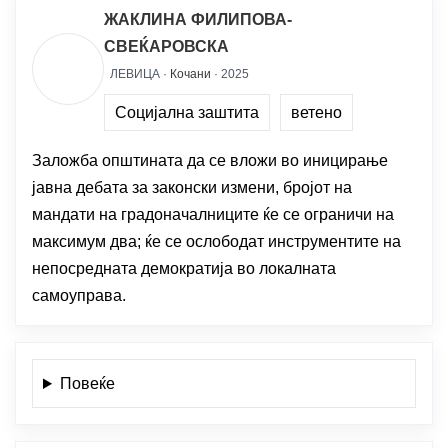
ЖАКЛИНА ФИЛИПОВА-
СВЕЌАРОВСКА
ЛЕВИЦА ·
Кочани
· 2025
Социјална заштита
ветено
Заложба општината да се вложи во иницирање
јавна дебата за законски измени, бројот на
мандати на градоначалниците ќе се ограничи на
максимум два; ќе се ослободат инструментите на
непосредната демократија во локалната
самоуправа.
Повеќе