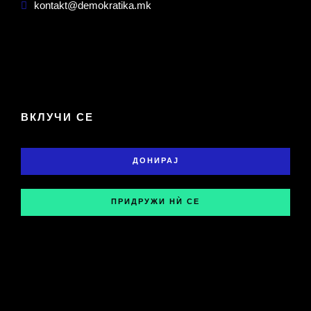
kontakt@demokratika.mk
ВКЛУЧИ СЕ
ДОНИРАЈ
ПРИДРУЖИ НЍ СЕ