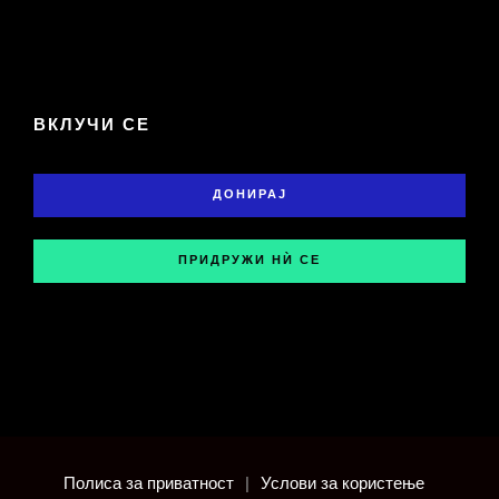
ВКЛУЧИ СЕ
ДОНИРАЈ
ПРИДРУЖИ НЍ СЕ
Полиса за приватност
|
Услови за користење