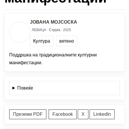
ЈОВАНА МОЈСОСКА
ЛЕВИЦА ·
Струга
· 2025
Култура
ветено
Поддршка на традиционалните културни
манифестации.
Повеќе
Преземи PDF
Facebook
X
LinkedIn