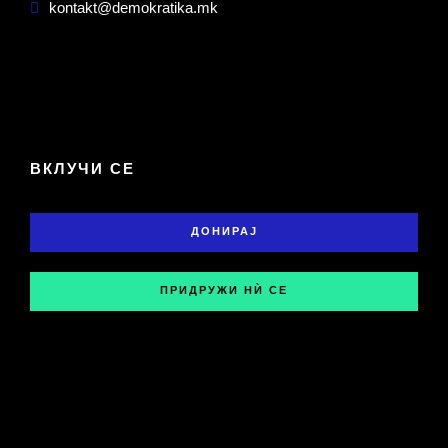
kontakt@demokratika.mk
ВКЛУЧИ СЕ
ДОНИРАЈ
ПРИДРУЖИ НЍ СЕ