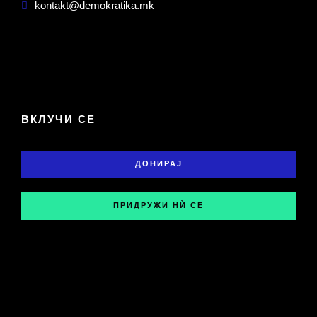
kontakt@demokratika.mk
ВКЛУЧИ СЕ
ДОНИРАЈ
ПРИДРУЖИ НЍ СЕ