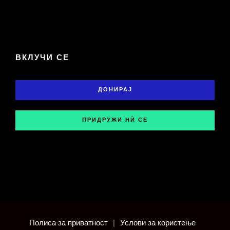
ВКЛУЧИ СЕ
ДОНИРАЈ
ПРИДРУЖИ НЍ СЕ
Полиса за приватност
|
Услови за користење