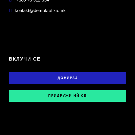
kontakt@demokratika.mk
ВКЛУЧИ СЕ
ДОНИРАЈ
ПРИДРУЖИ НЍ СЕ