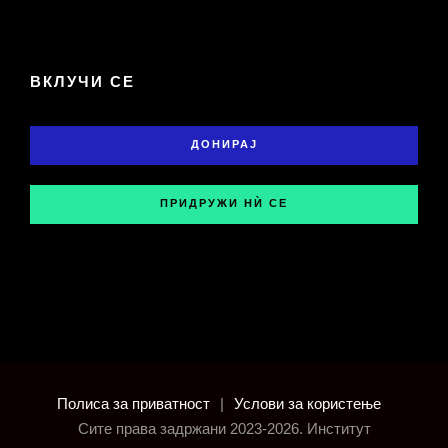
ВКЛУЧИ СЕ
ДОНИРАЈ
ПРИДРУЖИ НЍ СЕ
Полиса за приватност
|
Услови за користење
Сите права задржани 2023-2026. Институт