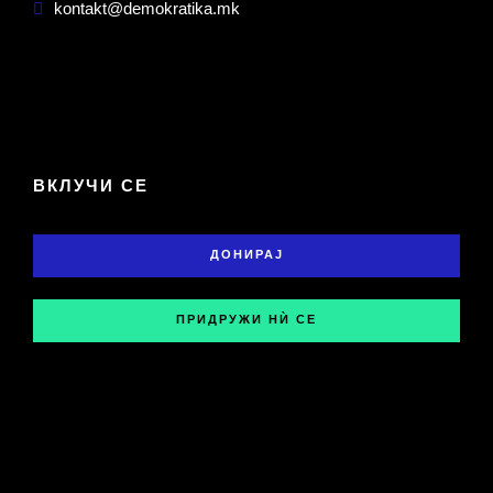
kontakt@demokratika.mk
ВКЛУЧИ СЕ
ДОНИРАЈ
ПРИДРУЖИ НЍ СЕ