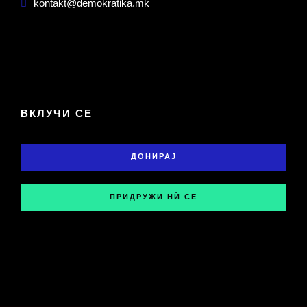
kontakt@demokratika.mk
ВКЛУЧИ СЕ
ДОНИРАЈ
ПРИДРУЖИ НЍ СЕ