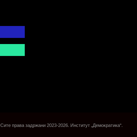
Сите права задржани 2023-2026. Институт „Демократика“.