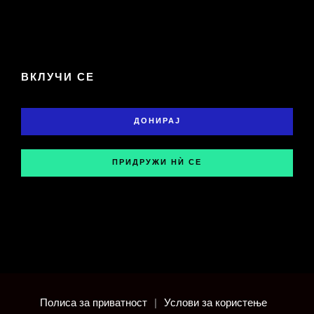
ВКЛУЧИ СЕ
ДОНИРАЈ
ПРИДРУЖИ НЍ СЕ
Полиса за приватност
|
Услови за користење