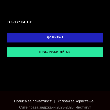
ВКЛУЧИ СЕ
ДОНИРАЈ
ПРИДРУЖИ НЍ СЕ
Полиса за приватност
|
Услови за користење
Сите права задржани 2023-2026. Институт