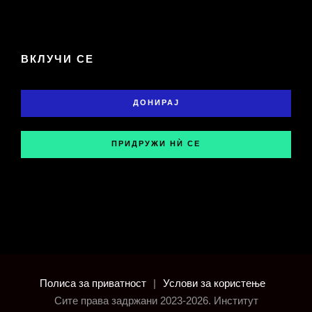
ВКЛУЧИ СЕ
ДОНИРАЈ
ПРИДРУЖИ НЍ СЕ
Полиса за приватност
|
Услови за користење
Сите права задржани 2023-2026. Институт