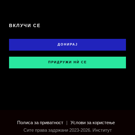
ВКЛУЧИ СЕ
ДОНИРАЈ
ПРИДРУЖИ НЍ СЕ
Полиса за приватност
|
Услови за користење
Сите права задржани 2023-2026. Институт