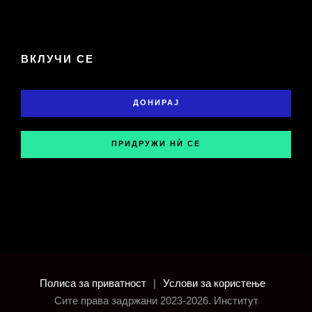
ВКЛУЧИ СЕ
ДОНИРАЈ
ПРИДРУЖИ НЍ СЕ
Полиса за приватност
|
Услови за користење
Сите права задржани 2023-2026. Институт