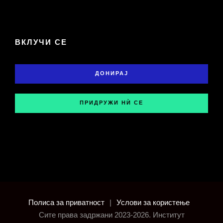
ВКЛУЧИ СЕ
ДОНИРАЈ
ПРИДРУЖИ НЍ СЕ
Полиса за приватност
|
Услови за користење
Сите права задржани 2023-2026. Институт