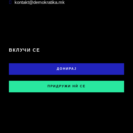
kontakt@demokratika.mk
ВКЛУЧИ СЕ
ДОНИРАЈ
ПРИДРУЖИ НЍ СЕ