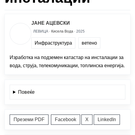
ЈАНЕ АЦЕВСКИ
ЛЕВИЦА ·
Кисела Вода
· 2025
Инфраструктура
ветено
Изработка на подземен катастар на инсталации за
вода, струја, телекомуникации, топлинска енергија.
Повеќе
Преземи PDF
Facebook
X
LinkedIn