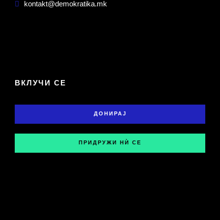
kontakt@demokratika.mk
ВКЛУЧИ СЕ
ДОНИРАЈ
ПРИДРУЖИ НЍ СЕ