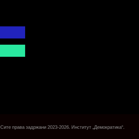
Сите права задржани 2023-2026. Институт „Демократика“.