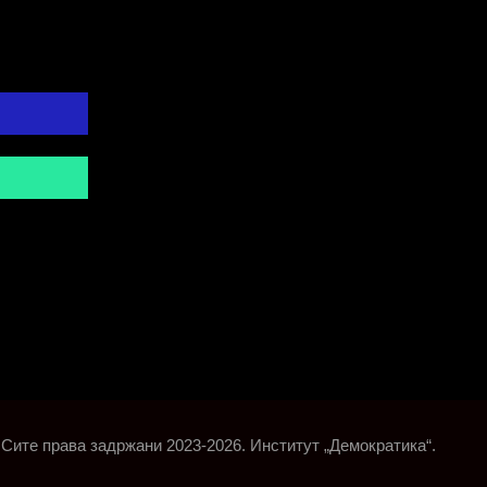
Сите права задржани 2023-2026. Институт „Демократика“.