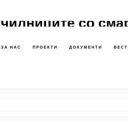
чилниците со сма
ЗА НАС
ПРОЕКТИ
ДОКУМЕНТИ
ВЕС