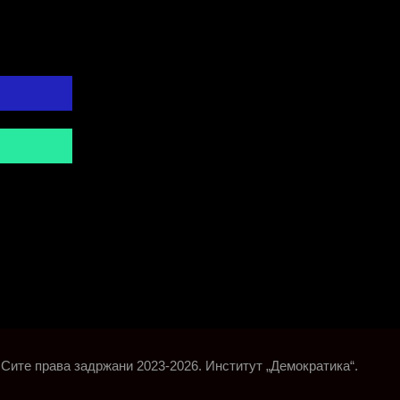
Сите права задржани 2023-2026. Институт „Демократика“.