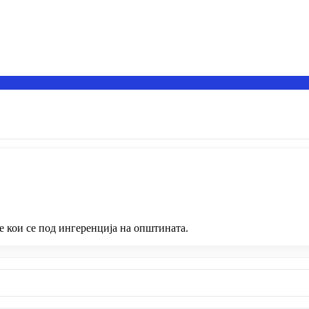
 кои се под ингеренција на општината.