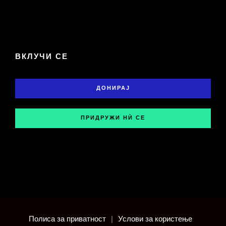
ВКЛУЧИ СЕ
ДОНИРАЈ
ПРИДРУЖИ НЍ СЕ
Полиса за приватност
|
Услови за користење