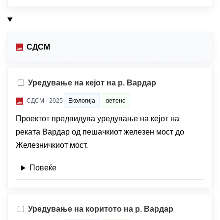
СДСМ
Уредување на кејот на р. Вардар
СДСМ · 2025
Екологија
ветено
Проектот предвидува уредување на кејот на
реката Вардар од пешачкиот железен мост до
Железничкиот мост.
Повеќе
Уредување на коритото на р. Вардар