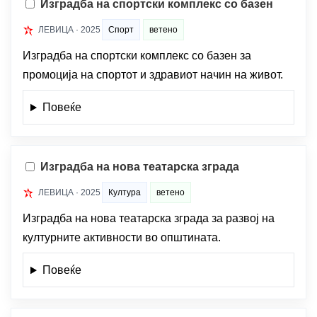
Изградба на спортски комплекс со базен
ЛЕВИЦА · 2025
Спорт
ветено
Изградба на спортски комплекс со базен за
промоција на спортот и здравиот начин на живот.
Повеќе
Изградба на нова театарска зграда
ЛЕВИЦА · 2025
Култура
ветено
Изградба на нова театарска зграда за развој на
културните активности во општината.
Повеќе