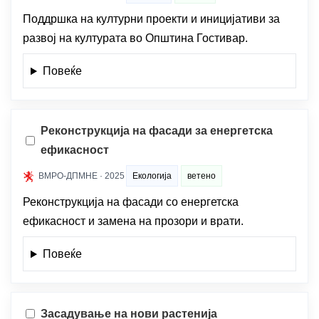
Поддршка на културни проекти и иницијативи за
развој на културата во Општина Гостивар.
Повеќе
Реконструкција на фасади за енергетска
ефикасност
ВМРО-ДПМНЕ · 2025
Екологија
ветено
Реконструкција на фасади со енергетска
ефикасност и замена на прозори и врати.
Повеќе
Засадување на нови растенија