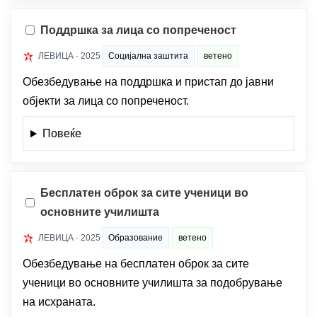
Поддршка за лица со попреченост
ЛЕВИЦА · 2025
Социјална заштита
ветено
Обезбедување на поддршка и пристап до јавни
објекти за лица со попреченост.
Повеќе
Бесплатен оброк за сите ученици во
основните училишта
ЛЕВИЦА · 2025
Образование
ветено
Обезбедување на бесплатен оброк за сите
ученици во основните училишта за подобрување
на исхраната.