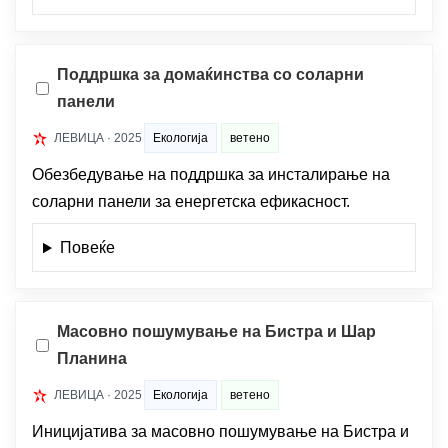
Поддршка за домаќинства со соларни
панели
ЛЕВИЦА · 2025
Екологија
ветено
Обезбедување на поддршка за инсталирање на
соларни панели за енергетска ефикасност.
Повеќе
Масовно пошумување на Бистра и Шар
Планина
ЛЕВИЦА · 2025
Екологија
ветено
Иницијатива за масовно пошумување на Бистра и