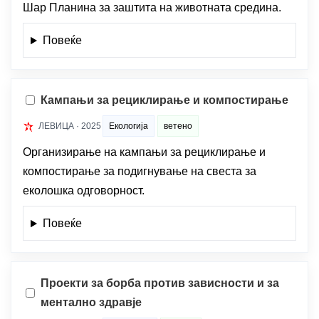
Шар Планина за заштита на животната средина.
Повеќе
Кампањи за рециклирање и компостирање
ЛЕВИЦА · 2025
Екологија
ветено
Организирање на кампањи за рециклирање и
компостирање за подигнување на свеста за
еколошка одговорност.
Повеќе
Проекти за борба против зависности и за
ментално здравје