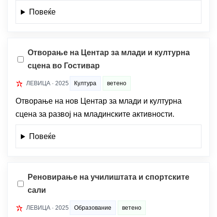
Повеќе
Отворање на Центар за млади и културна
сцена во Гостивар
ЛЕВИЦА · 2025
Култура
ветено
Отворање на нов Центар за млади и културна
сцена за развој на младинските активности.
Повеќе
Реновирање на училиштата и спортските
сали
ЛЕВИЦА · 2025
Образование
ветено