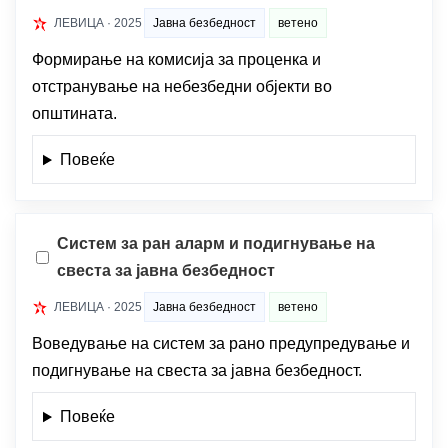
ЛЕВИЦА · 2025
Јавна безбедност
ветено
Формирање на комисија за проценка и
отстранување на небезбедни објекти во
општината.
Повеќе
Систем за ран аларм и подигнување на
свеста за јавна безбедност
ЛЕВИЦА · 2025
Јавна безбедност
ветено
Воведување на систем за рано предупредување и
подигнување на свеста за јавна безбедност.
Повеќе