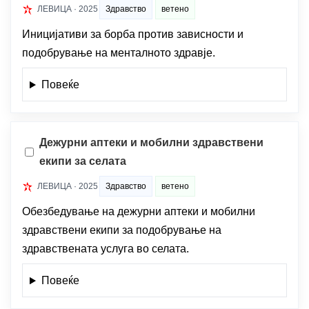
ЛЕВИЦА · 2025
Здравство
ветено
Иницијативи за борба против зависности и
подобрување на менталното здравје.
Повеќе
Дежурни аптеки и мобилни здравствени
екипи за селата
ЛЕВИЦА · 2025
Здравство
ветено
Обезбедување на дежурни аптеки и мобилни
здравствени екипи за подобрување на
здравствената услуга во селата.
Повеќе