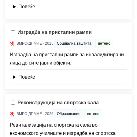
Повеќе
Изградба на пристапни рампи
ВМРО-ДПМНЕ · 2025
Социјална заштита
ветено
Изградба на пристапни рампи за инвалидизирани
лица до сите јавни објекти.
Повеќе
Реконструкција на спортска сала
ВМРО-ДПМНЕ · 2025
Образование
ветено
Ревитализација на спортската сала во
економското училиште и изградба на спортска