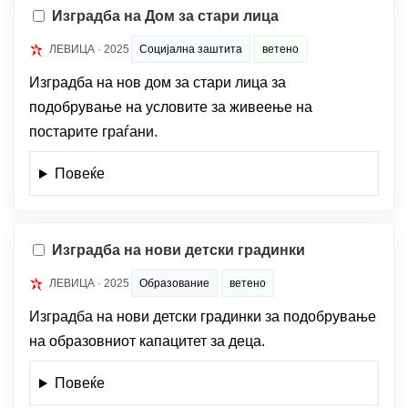
Изградба на Дом за стари лица
ЛЕВИЦА · 2025
Социјална заштита
ветено
Изградба на нов дом за стари лица за
подобрување на условите за живеење на
постарите граѓани.
Повеќе
Изградба на нови детски градинки
ЛЕВИЦА · 2025
Образование
ветено
Изградба на нови детски градинки за подобрување
на образовниот капацитет за деца.
Повеќе