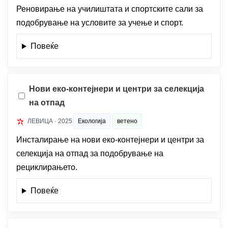
Реновирање на училиштата и спортските сали за
подобрување на условите за учење и спорт.
Повеќе
Нови еко-контејнери и центри за селекција
на отпад
ЛЕВИЦА · 2025
Екологија
ветено
Инсталирање на нови еко-контејнери и центри за
селекција на отпад за подобрување на
рециклирањето.
Повеќе