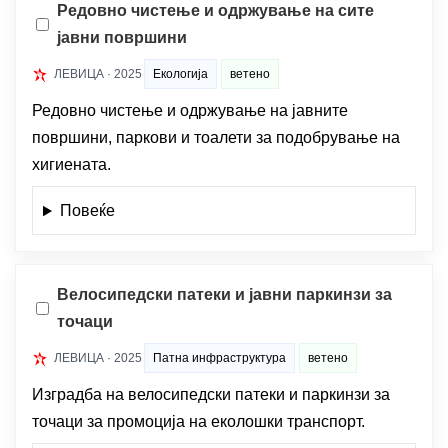
Редовно чистење и одржување на сите
јавни површини
ЛЕВИЦА · 2025
Екологија
ветено
Редовно чистење и одржување на јавните
површини, паркови и тоалети за подобрување на
хигиената.
Повеќе
Велосипедски патеки и јавни паркинзи за
точаци
ЛЕВИЦА · 2025
Патна инфраструктура
ветено
Изградба на велосипедски патеки и паркинзи за
точаци за промоција на еколошки транспорт.