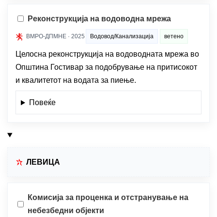
Реконструкција на водоводна мрежа
ВМРО-ДПМНЕ · 2025
Водовод/Канализација
ветено
Целосна реконструкција на водоводната мрежа во
Општина Гостивар за подобрување на притисокот
и квалитетот на водата за пиење.
Повеќе
ЛЕВИЦА
Комисија за проценка и отстранување на
небезбедни објекти