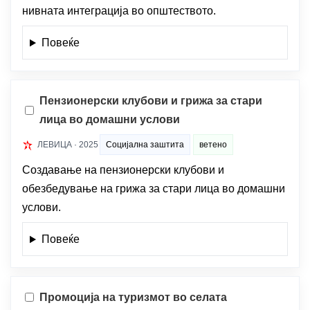
нивната интеграција во општеството.
Повеќе
Пензионерски клубови и грижа за стари
лица во домашни услови
ЛЕВИЦА · 2025
Социјална заштита
ветено
Создавање на пензионерски клубови и
обезбедување на грижа за стари лица во домашни
услови.
Повеќе
Промоција на туризмот во селата