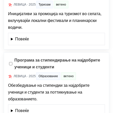
ЛЕВИЦА · 2025
Туризам
ветено
Иницијативи за промоција на туризмот во селата,
вклучувајќи локални фестивали и планинарски
водичи.
Повеќе
Програма за стипендирање на најдобрите
ученици и студенти
ЛЕВИЦА · 2025
Образование
ветено
Обезбедување на стипендии за најдобрите
ученици и студенти за поттикнување на
образованието.
Повеќе