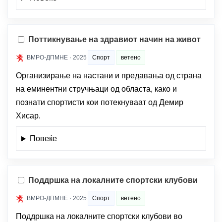
Поттикнување на здравиот начин на живот
ВМРО-ДПМНЕ · 2025
Спорт
ветено
Организирање на настани и предавања од страна
на еминентни стручњаци од областа, како и
познати спортисти кои потекнуваат од Демир
Хисар.
Повеќе
Поддршка на локалните спортски клубови
ВМРО-ДПМНЕ · 2025
Спорт
ветено
Поддршка на локалните спортски клубови во