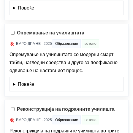
Повеќе
Опремување на училиштата
ВМРО-ДПМНЕ · 2025
Образование
ветено
Опремување на училиштата со модерни смарт
табли, нагледни средства и друго за поефикасно
одвивање на наставниот процес.
Повеќе
Реконструкција на подрачните училишта
ВМРО-ДПМНЕ · 2025
Образование
ветено
Реконструкција на подрачните училишта во трите