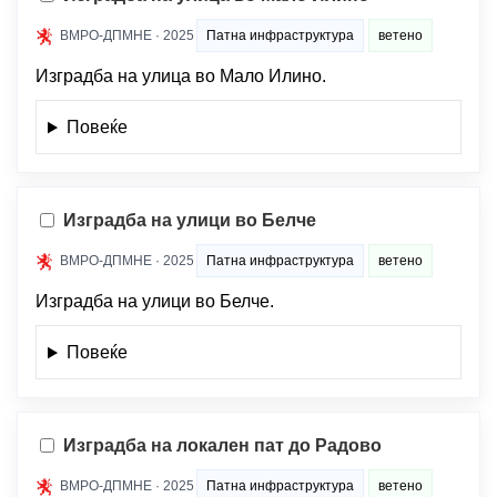
ВМРО-ДПМНЕ · 2025
Патна инфраструктура
ветено
Изградба на улица во Мало Илино.
Повеќе
Изградба на улици во Белче
ВМРО-ДПМНЕ · 2025
Патна инфраструктура
ветено
Изградба на улици во Белче.
Повеќе
Изградба на локален пат до Радово
ВМРО-ДПМНЕ · 2025
Патна инфраструктура
ветено