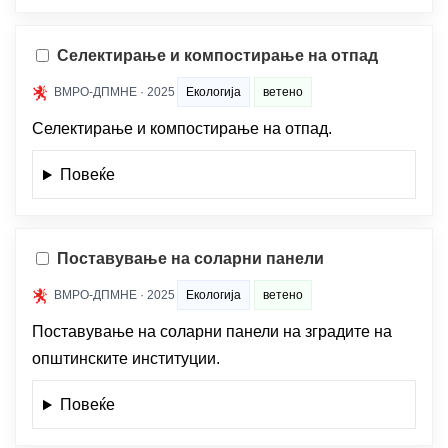
Селектирање и компостирање на отпад
ВМРО-ДПМНЕ · 2025
Екологија
ветено
Селектирање и компостирање на отпад.
Повеќе
Поставување на соларни панели
ВМРО-ДПМНЕ · 2025
Екологија
ветено
Поставување на соларни панели на зградите на
општинските институции.
Повеќе