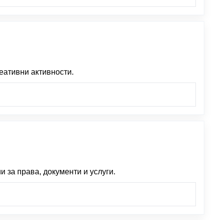
еативни активности.
за права, документи и услуги.