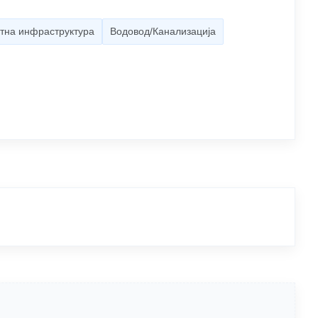
тна инфраструктура
Водовод/Канализација