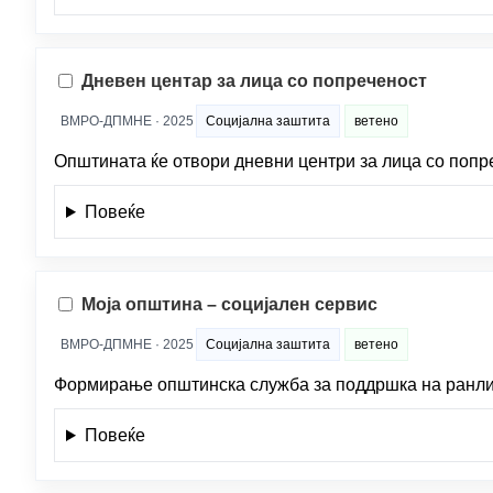
Дневен центар за лица со попреченост
ВМРО-ДПМНЕ · 2025
Социјална заштита
ветено
Општината ќе отвори дневни центри за лица со попре
Повеќе
Моја општина – социјален сервис
ВМРО-ДПМНЕ · 2025
Социјална заштита
ветено
Формирање општинска служба за поддршка на ранливи
Повеќе