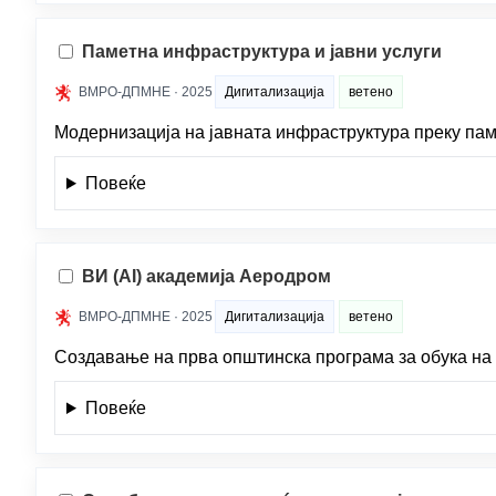
Паметна инфраструктура и јавни услуги
ВМРО-ДПМНЕ · 2025
Дигитализација
ветено
Модернизација на јавната инфраструктура преку пам
Повеќе
ВИ (AI) академија Аеродром
ВМРО-ДПМНЕ · 2025
Дигитализација
ветено
Создавање на прва општинска програма за обука на 
Повеќе