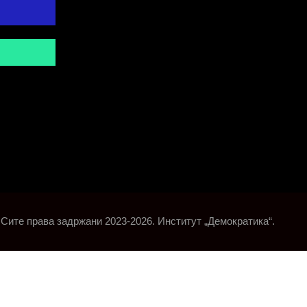
Сите права задржани 2023-2026. Институт „Демократика“.