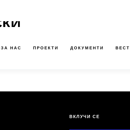
СКИ
ЗА НАС
ПРОЕКТИ
ДОКУМЕНТИ
ВЕС
Т
ВКЛУЧИ СЕ