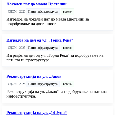
Локален пат до маала Цветанци
СДСМ · 2025
Патна инфраструктура
ветено
Изградба на локален пат до маала Цветанци за
подобрување на достапноста.
Изградба на дел од ул. „Горна Река“
СДСМ · 2025
Патна инфраструктура
ветено
Изградба на дел од ул. „Горна Река“ за подобрување на
патната инфраструктура.
Реконструкција на ул. „Јаков“
СДСМ · 2025
Патна инфраструктура
ветено
Реконструкција на ул. „Јаков“ за подобрување на патната
инфраструктура.
Реконструкција на ул. „14 Јуни“