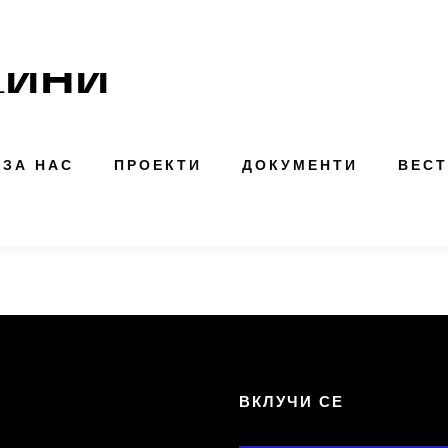
ДИНИ
ЗА НАС
ПРОЕКТИ
ДОКУМЕНТИ
ВЕС
Т
ВКЛУЧИ СЕ