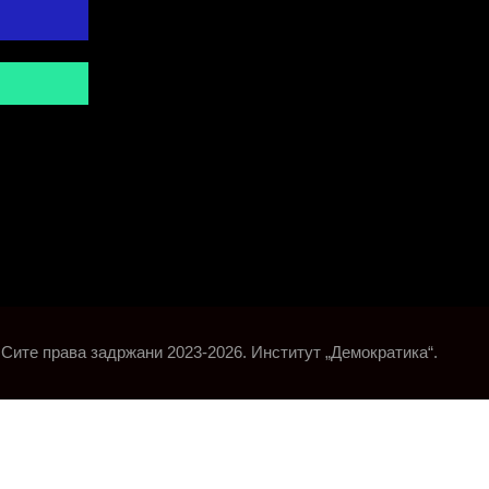
Сите права задржани 2023-2026. Институт „Демократика“.