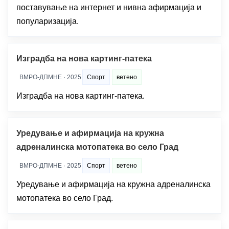
поставување на интернет и нивна афирмација и
популаризација.
Изградба на нова картинг-патека
ВМРО-ДПМНЕ · 2025
Спорт
ветено
Изградба на нова картинг-патека.
Уредување и афирмација на кружна
адреналинска мотопатека во село Град
ВМРО-ДПМНЕ · 2025
Спорт
ветено
Уредување и афирмација на кружна адреналинска
мотопатека во село Град.