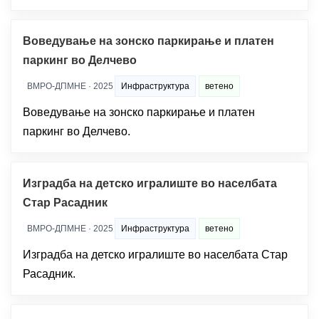
Воведување на зонско паркирање и платен
паркинг во Делчево
ВМРО-ДПМНЕ · 2025
Инфраструктура
ветено
Воведување на зонско паркирање и платен
паркинг во Делчево.
Изградба на детско игралиште во населбата
Стар Расадник
ВМРО-ДПМНЕ · 2025
Инфраструктура
ветено
Изградба на детско игралиште во населбата Стар
Расадник.