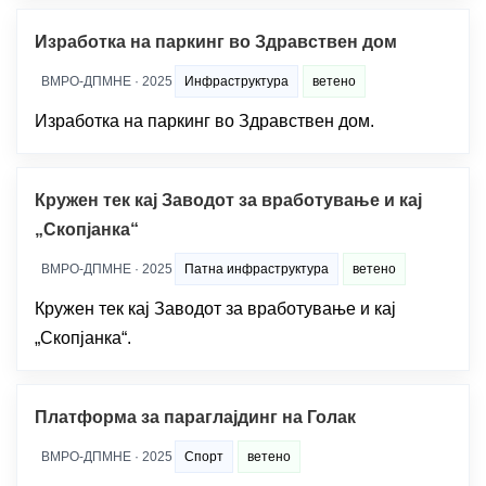
Изработка на паркинг во Здравствен дом
ВМРО-ДПМНЕ · 2025
Инфраструктура
ветено
Изработка на паркинг во Здравствен дом.
Кружен тек кај Заводот за вработување и кај
„Скопјанка“
ВМРО-ДПМНЕ · 2025
Патна инфраструктура
ветено
Кружен тек кај Заводот за вработување и кај
„Скопјанка“.
Платформа за параглајдинг на Голак
ВМРО-ДПМНЕ · 2025
Спорт
ветено