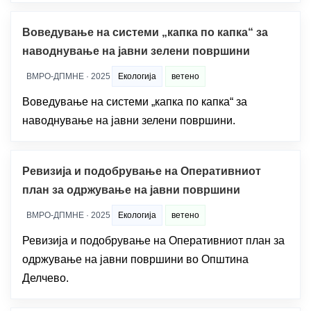
Воведување на системи „капка по капка“ за
наводнување на јавни зелени површини
ВМРО-ДПМНЕ · 2025
Екологија
ветено
Воведување на системи „капка по капка“ за
наводнување на јавни зелени површини.
Ревизија и подобрување на Оперативниот
план за одржување на јавни површини
ВМРО-ДПМНЕ · 2025
Екологија
ветено
Ревизија и подобрување на Оперативниот план за
одржување на јавни површини во Општина
Делчево.