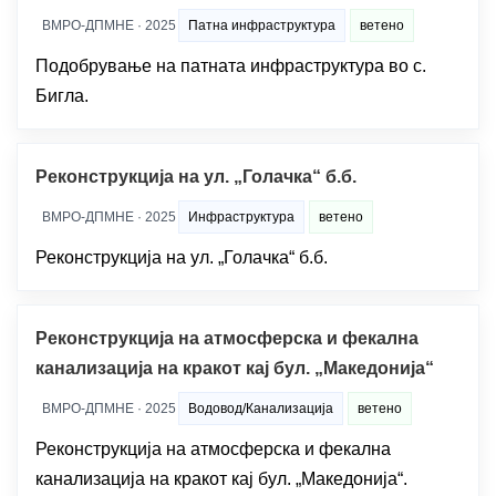
ВМРО-ДПМНЕ · 2025
Патна инфраструктура
ветено
Подобрување на патната инфраструктура во с.
Бигла.
Реконструкција на ул. „Голачка“ б.б.
ВМРО-ДПМНЕ · 2025
Инфраструктура
ветено
Реконструкција на ул. „Голачка“ б.б.
Реконструкција на атмосферска и фекална
канализација на кракот кај бул. „Македонија“
ВМРО-ДПМНЕ · 2025
Водовод/Канализација
ветено
Реконструкција на атмосферска и фекална
канализација на кракот кај бул. „Македонија“.