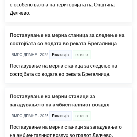
е особено важна на територијата на Општина
Делчево.
Поставување на мерна станица за следење на
состојбата со водата во реката Брегалница
ВМРО-ДПМНЕ · 2025
Екологија
ветено
Поставување на мерна станица за следење на
состојбата со водата во реката Брегалница.
Поставување на мерни станици за
загадувањето на амбиенталниот воздух
ВМРО-ДПМНЕ · 2025
Екологија
ветено
Поставување на мерни станици за загадувањето
на амбиенталниот воздух во градот Делчево.