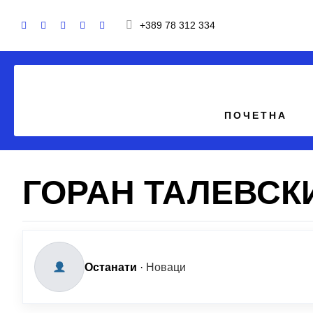
+389 78 312 334
ПОЧЕТНА
ГОРАН ТАЛЕВСК
Останати
·
Новаци