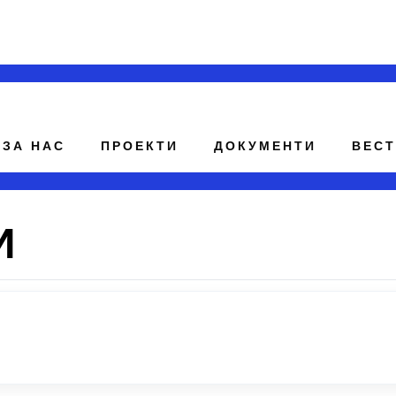
ЗА НАС
ПРОЕКТИ
ДОКУМЕНТИ
ВЕС
И