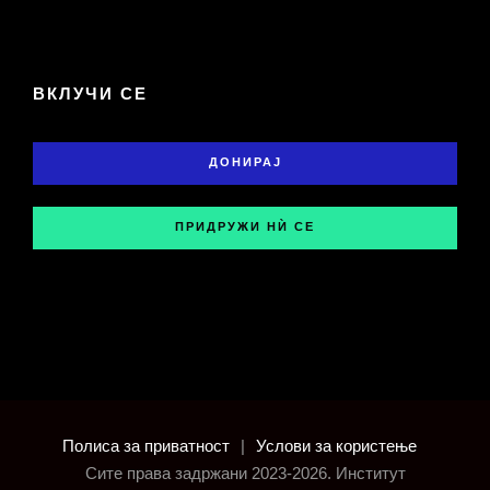
ВКЛУЧИ СЕ
ДОНИРАЈ
ПРИДРУЖИ НЍ СЕ
Полиса за приватност
|
Услови за користење
Сите права задржани 2023-2026. Институт