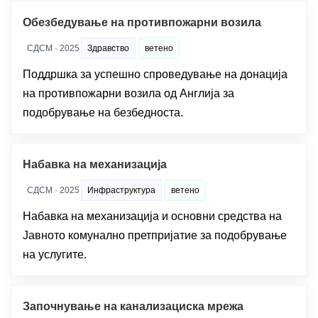
Обезбедување на противпожарни возила
СДСМ · 2025
Здравство
ветено
Поддршка за успешно спроведување на донација
на противпожарни возила од Англија за
подобрување на безбедноста.
Набавка на механизација
СДСМ · 2025
Инфраструктура
ветено
Набавка на механизација и основни средства на
Јавното комунално претпријатие за подобрување
на услугите.
Започнување на канализациска мрежа