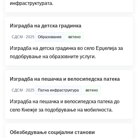
инфраструктурата.
Изградба на детска градинка
СДСМ · 2025
Образование
ветено
Изградба на детска градинка во село Ерџелија за
подобрување на образовните услуги.
Изградба на пешачка и велосипедска патека
СДСМ · 2025
Патна инфраструктура
ветено
Изградба на пешачка и велосипедска патека до
село Кнежје за подобрување на мобилноста.
Обезбедување социјални станови