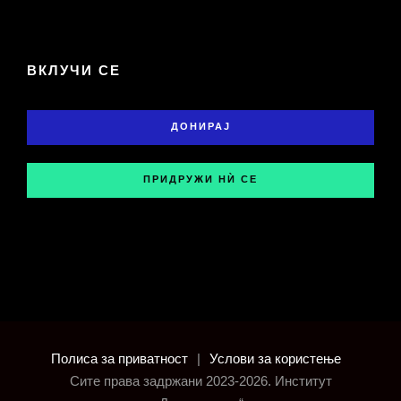
ВКЛУЧИ СЕ
ДОНИРАЈ
ПРИДРУЖИ НЍ СЕ
Полиса за приватност
|
Услови за користење
Сите права задржани 2023-2026. Институт